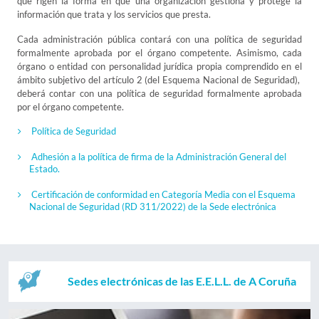
que rigen la forma en que una organización gestiona y protege la
información que trata y los servicios que presta.
Cada administración pública contará con una política de seguridad
formalmente aprobada por el órgano competente. Asimismo, cada
órgano o entidad con personalidad jurídica propia comprendido en el
ámbito subjetivo del artículo 2 (del Esquema Nacional de Seguridad),
deberá contar con una política de seguridad formalmente aprobada
por el órgano competente.
Política de Seguridad
Adhesión a la política de firma de la Administración General del
Estado.
Certificación de conformidad en Categoría Media con el Esquema
Nacional de Seguridad (RD 311/2022) de la Sede electrónica
Sedes electrónicas de las E.E.L.L. de A Coruña