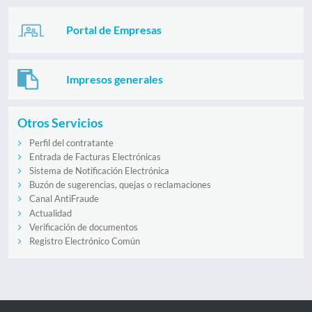
Portal de Empresas
Impresos generales
Otros Servicios
Perfil del contratante
Entrada de Facturas Electrónicas
Sistema de Notificación Electrónica
Buzón de sugerencias, quejas o reclamaciones
Canal AntiFraude
Actualidad
Verificación de documentos
Registro Electrónico Común