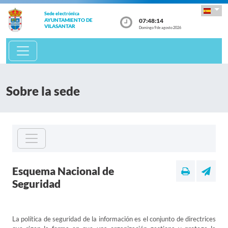
Sede electrónica
07:48:14
AYUNTAMIENTO DE
VILASANTAR
Domingo 9 de agosto 2026
Sobre la sede
Esquema Nacional de
Seguridad
La política de seguridad de la información es el conjunto de directrices