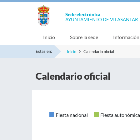
Sede electrónica
AYUNTAMIENTO DE VILASANTAR
Inicio
Sobre la sede
Información
Estás en:
Inicio
Calendario oficial
Calendario oficial
Fiesta nacional
Fiesta autonómica