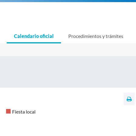
Calendario oficial
Procedimientos y trámites
Fiesta local