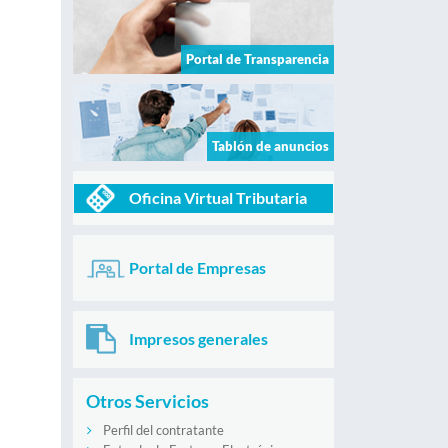
Portal de Transparencia
Tablón de anuncios
Oficina Virtual Tributaria
Portal de Empresas
Impresos generales
Otros Servicios
Perfil del contratante