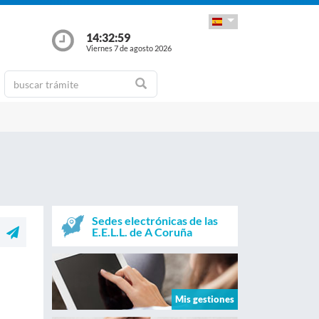
14:32:59
Viernes 7 de agosto 2026
Sedes electrónicas de las
E.E.L.L. de A Coruña
Mis gestiones