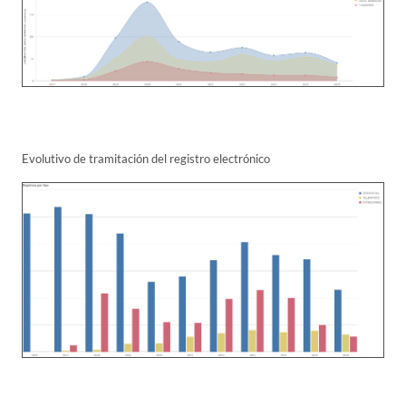
Evolutivo de tramitación del registro electrónico