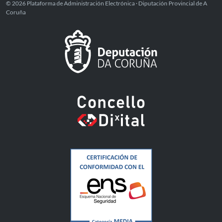
© 2026 Plataforma de Administración Electrónica · Diputación Provincial de A
Coruña