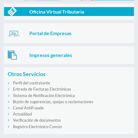
Oficina Virtual Tributaria
Portal de Empresas
Impresos generales
Otros Servicios
Perfil del contratante
Entrada de Facturas Electrónicas
Sistema de Notificación Electrónica
Buzón de sugerencias, quejas o reclamaciones
Canal AntiFraude
Actualidad
Verificación de documentos
Registro Electrónico Común