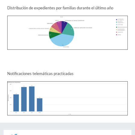
Distribución de expedientes por familias durante el último año
Notificaciones telemáticas practicadas