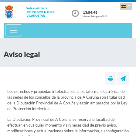
Sede electrónica
13:54:48
AYUNTAMIENTO DE
VILASANTAR
Viernes 7 de agosto 2026
Aviso legal
Los derechos y propiedad intelectual de la plataforma electrónica de
las sedes de los concellos de la provincia de A Coruña son titularidad
de la Diputación Provincial de A Coruña y están amparados por la Ley
de Protección Intelectual.
La Diputación Provincial de A Coruña se reserva la facultad de
efectuar, en cualquier momento y sin necesidad de previo aviso,
modificaciones y actualizaciones sobre la información, su configuración