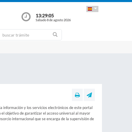
13:29:06
Sábado 8 de agosto 2026
 información y los servicios electrónicos de este portal
 el objetivo de garantizar el acceso universal al mayor
rcio internacional que se encarga de la supervisión de