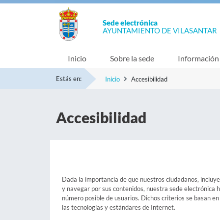
Sede electrónica
AYUNTAMIENTO DE VILASANTAR
Inicio
Sobre la sede
Información
Estás en:
Inicio
Accesibilidad
Accesibilidad
Dada la importancia de que nuestros ciudadanos, incluyen
y navegar por sus contenidos, nuestra sede electrónica ha
número posible de usuarios. Dichos criterios se basan
las tecnologías y estándares de Internet.