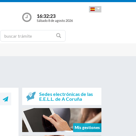
16:32:23
Sábado 8 de agosto 2026
Sedes electrónicas de las
E.E.L.L. de A Coruña
Mis gestiones