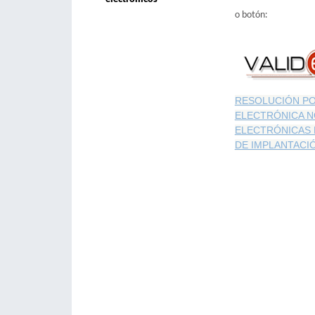
o botón:
RESOLUCIÓN PO
ELECTRÓNICA N
ELECTRÓNICAS 
DE IMPLANTACI