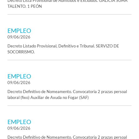
Decreto Lista Provisional de Admitidos e Excluídos. GALICIA SUMA
TALENTO. 1 PEÓN
EMPLEO
09/06/2026
Decreto Listado Provisional, Definitivo e Tribunal. SERVIZO DE
SOCORRISMO.
EMPLEO
09/06/2026
Decreto Definitivo de Nomeamento. Convocatoria 2 prazas persoal
laboral (fixo) Auxiliar de Axuda no Fogar (SAF)
EMPLEO
09/06/2026
Decreto Definitivo de Nomeamento. Convocatoria 2 prazas persoal