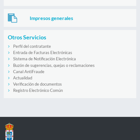
Impresos generales
Otros Servicios
Perfil del contratante
Entrada de Facturas Electrónicas
Sistema de Notificación Electrónica
Buzón de sugerencias, quejas o reclamaciones
Canal AntiFraude
Actualidad
Verificación de documentos
Registro Electrónico Común