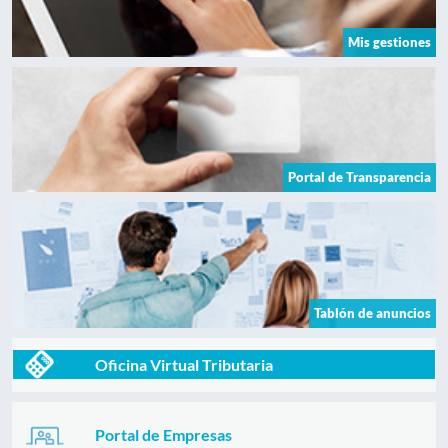
Mis gestiones
Portal de Transparencia
Tablón de anuncios
Oficina Virtual Tributaria
Portal de Empresas