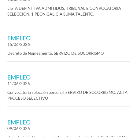
LISTA DEFINITIVA ADMITIDOS, TRIBUNAL E CONVOCATORIA
SELECCIÓN. 1 PEÓN.GALICIA SUMA TALENTO.
EMPLEO
15/06/2026
Decreto de Nomeamento. SERVIZO DE SOCORRISMO.
EMPLEO
11/06/2026
Convocatoria selección personal. SERVIZO DE SOCORRISMO. ACTA
PROCESO SELECTIVO
EMPLEO
09/06/2026