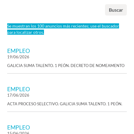
Buscar
Se muestran los 100 anuncios más recientes; use el buscador
para localizar otros.
EMPLEO
19/06/2026
GALICIA SUMA TALENTO. 1 PEÓN. DECRETO DE NOMEAMENTO
EMPLEO
17/06/2026
ACTA PROCESO SELECTIVO. GALICIA SUMA TALENTO. 1 PEÓN.
EMPLEO
15/06/2026