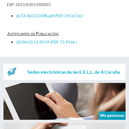
EXP: 2023/E001/000003
ACTA SELECCIÓN.pdf
(PDF-195,67 kb )
Justificantes de Publicación:
28/06/23 12:30:59
(PDF-73,99 kb )
Sedes electrónicas de las E.E.L.L. de A Coruña
Mis gestiones