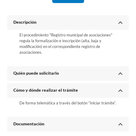
Descripción
El procedimiento "Registro municipal de asociaciones"
regula la formalización e inscripción (alta, baja y
modificación) en el correspondiente registro de
asociaciones.
Quién puede solicitarlo
Cómo y dónde realizar el trámite
De forma telemática a través del botón “Iniciar trámite”.
Documentación