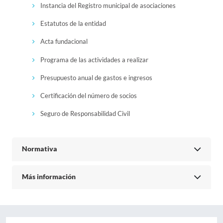
Instancia del Registro municipal de asociaciones
Estatutos de la entidad
Acta fundacional
Programa de las actividades a realizar
Presupuesto anual de gastos e ingresos
Certificación del número de socios
Seguro de Responsabilidad Civil
Normativa
Más información