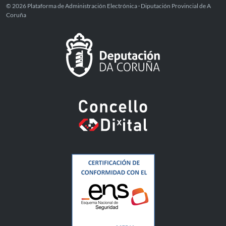
© 2026 Plataforma de Administración Electrónica · Diputación Provincial de A
Coruña