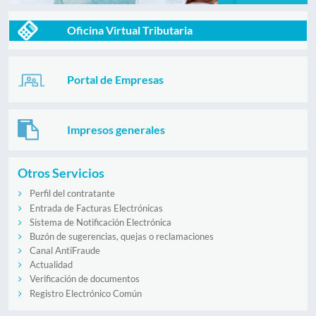
Oficina Virtual Tributaria
Portal de Empresas
Impresos generales
Otros Servicios
Perfil del contratante
Entrada de Facturas Electrónicas
Sistema de Notificación Electrónica
Buzón de sugerencias, quejas o reclamaciones
Canal AntiFraude
Actualidad
Verificación de documentos
Registro Electrónico Común