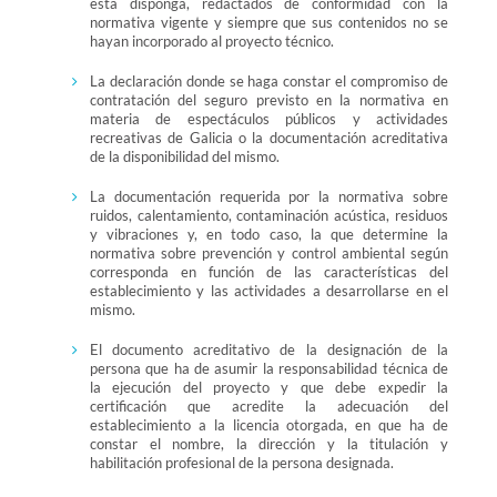
esta disponga, redactados de conformidad con la
normativa vigente y siempre que sus contenidos no se
hayan incorporado al proyecto técnico.
La declaración donde se haga constar el compromiso de
contratación del seguro previsto en la normativa en
materia de espectáculos públicos y actividades
recreativas de Galicia o la documentación acreditativa
de la disponibilidad del mismo.
La documentación requerida por la normativa sobre
ruidos, calentamiento, contaminación acústica, residuos
y vibraciones y, en todo caso, la que determine la
normativa sobre prevención y control ambiental según
corresponda en función de las características del
establecimiento y las actividades a desarrollarse en el
mismo.
El documento acreditativo de la designación de la
persona que ha de asumir la responsabilidad técnica de
la ejecución del proyecto y que debe expedir la
certificación que acredite la adecuación del
establecimiento a la licencia otorgada, en que ha de
constar el nombre, la dirección y la titulación y
habilitación profesional de la persona designada.