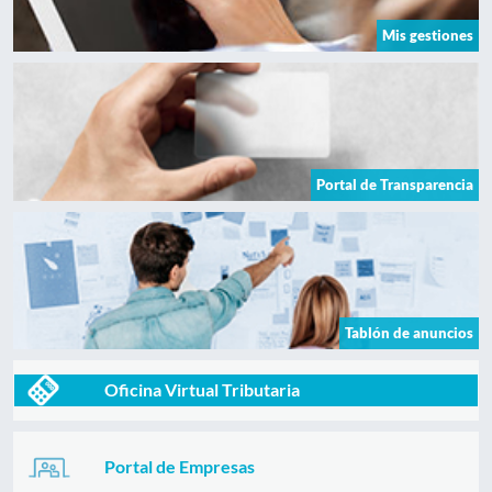
Mis gestiones
Portal de Transparencia
Tablón de anuncios
Oficina Virtual Tributaria
Portal de Empresas