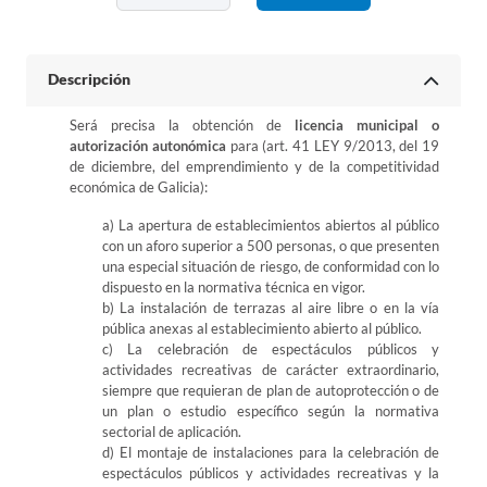
Descripción
Será precisa la obtención de
licencia municipal o
autorización autonómica
para (art. 41 LEY 9/2013, del 19
de diciembre, del emprendimiento y de la competitividad
económica de Galicia):
a) La apertura de establecimientos abiertos al público
con un aforo superior a 500 personas, o que presenten
una especial situación de riesgo, de conformidad con lo
dispuesto en la normativa técnica en vigor.
b) La instalación de terrazas al aire libre o en la vía
pública anexas al establecimiento abierto al público.
c) La celebración de espectáculos públicos y
actividades recreativas de carácter extraordinario,
siempre que requieran de plan de autoprotección o de
un plan o estudio específico según la normativa
sectorial de aplicación.
d) El montaje de instalaciones para la celebración de
espectáculos públicos y actividades recreativas y la