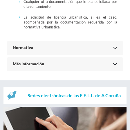
Cualquier otra documentación que le sea solicitada por
el ayuntamiento.
La solicitud de licencia urbanística, si es el caso,
acompañada por la documentación requerida por la
normativa urbanística.
Normativa
Más información
Sedes electrónicas de las E.E.L.L. de A Coruña