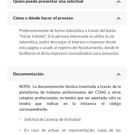
Quién puede presentar una solicitud
Cómo y dónde hacer el proceso
Preferentemente de forma telemática a través del botón
"Iniciar trámite". Si la persona interesada no utiliza la vía
telemática, podrá descargar el impreso o impresos desde
esta página o acudir al registro del Ayuntamiento, donde le
facilitarán el dicho impreso/s normalizado/s para presentar.
Documentación
NOTA: La documentación técnica tramitada a través de la
plataforma de trabajos profesionales del COAG u otros
colegios profesionales no tendrá que ser aportada; sólo se
tendrá que indicar en la instancia el código
correspondiente.
Solicitud de Licencia de Actividad
En caso de actuar en representación, copia de los