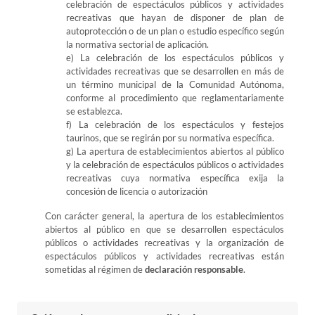
celebración de espectáculos públicos y actividades
recreativas que hayan de disponer de plan de
autoprotección o de un plan o estudio específico según
la normativa sectorial de aplicación.
e) La celebración de los espectáculos públicos y
actividades recreativas que se desarrollen en más de
un término municipal de la Comunidad Autónoma,
conforme al procedimiento que reglamentariamente
se establezca.
f) La celebración de los espectáculos y festejos
taurinos, que se regirán por su normativa específica.
g) La apertura de establecimientos abiertos al público
y la celebración de espectáculos públicos o actividades
recreativas cuya normativa específica exija la
concesión de licencia o autorización
Con carácter general, la apertura de los establecimientos
abiertos al público en que se desarrollen espectáculos
públicos o actividades recreativas y la organización de
espectáculos públicos y actividades recreativas están
sometidas al régimen de
declaración responsable
.