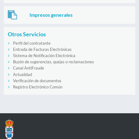
Impresos generales
Otros Servicios
Perfil del contratante
Entrada de Facturas Electrónicas
Sistema de Notificación Electrónica
Buzón de sugerencias, quejas o reclamaciones
Canal AntiFraude
Actualidad
Verificación de documentos
Registro Electrónico Común