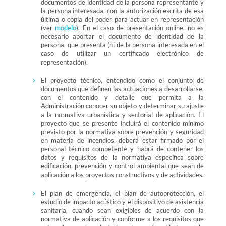
documentos de identidad de la persona representante y
la persona interesada, con la autorización escrita de esa
última o copia del poder para actuar en representación
(ver
modelo
). En el caso de presentación online, no es
necesario aportar el documento de identidad de la
persona que presenta (ni de la persona interesada en el
caso de utilizar un certificado electrónico de
representación).
El proyecto técnico, entendido como el conjunto de
documentos que definen las actuaciones a desarrollarse,
con el contenido y detalle que permita a la
Administración conocer su objeto y determinar su ajuste
a la normativa urbanística y sectorial de aplicación. El
proyecto que se presente incluirá el contenido mínimo
previsto por la normativa sobre prevención y seguridad
en materia de incendios, deberá estar firmado por el
personal técnico competente y habrá de contener los
datos y requisitos de la normativa específica sobre
edificación, prevención y control ambiental que sean de
aplicación a los proyectos constructivos y de actividades.
El plan de emergencia, el plan de autoprotección, el
estudio de impacto acústico y el dispositivo de asistencia
sanitaria, cuando sean exigibles de acuerdo con la
normativa de aplicación y conforme a los requisitos que