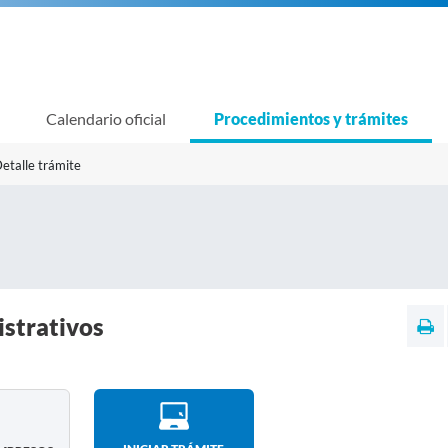
Calendario oficial
Procedimientos y trámites
etalle trámite
istrativos