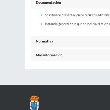
Documentación
Solicitud de presentación de recursos administ
Instancia general en la que se incluya el texto 
Normativa
Más información