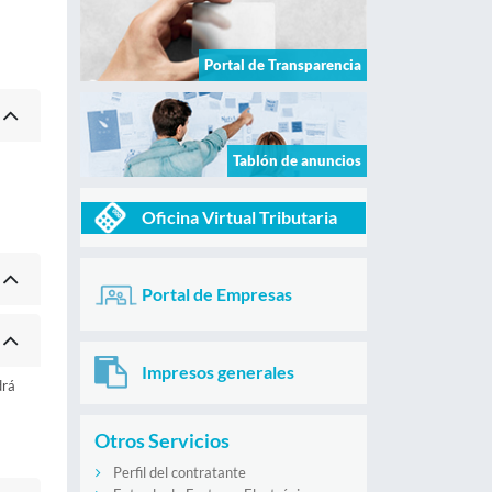
Portal de Transparencia
Tablón de anuncios
Oficina Virtual Tributaria
Portal de Empresas
Impresos generales
drá
Otros Servicios
Perfil del contratante