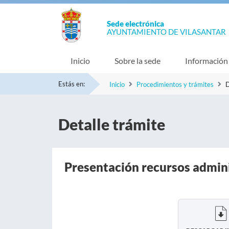
Sede electrónica
AYUNTAMIENTO DE VILASANTAR
Inicio
Sobre la sede
Información
Estás en:
Inicio
Procedimientos y trámites
D
Detalle trámite
Presentación recursos admin