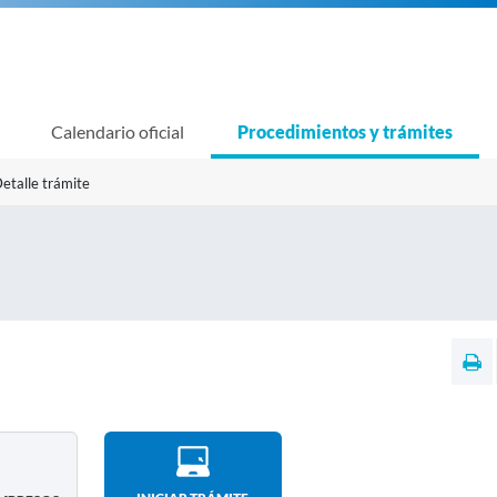
Calendario oficial
Procedimientos y trámites
etalle trámite