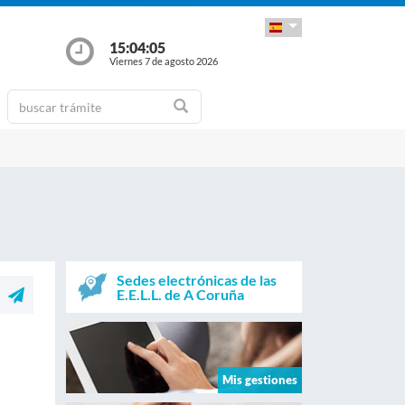
15:04:05
Viernes 7 de agosto 2026
Sedes electrónicas de las
E.E.L.L. de A Coruña
Mis gestiones