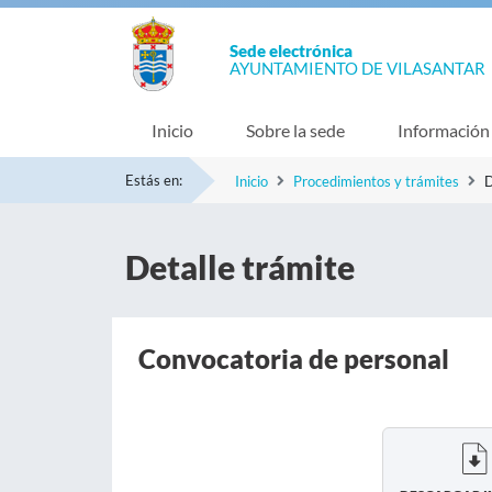
Sede electrónica
AYUNTAMIENTO DE VILASANTAR
Inicio
Sobre la sede
Información
Estás en:
Inicio
Procedimientos y trámites
D
Detalle trámite
Convocatoria de personal