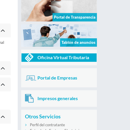
Portal de Transparencia
nal
Tablón de anuncios
Oficina Virtual Tributaria
Portal de Empresas
Impresos generales
Otros Servicios
Perfil del contratante