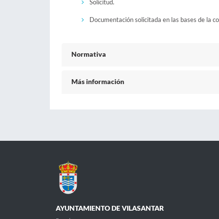
Solicitud.
Documentación solicitada en las bases de la c
Normativa
Más información
AYUNTAMIENTO DE VILASANTAR