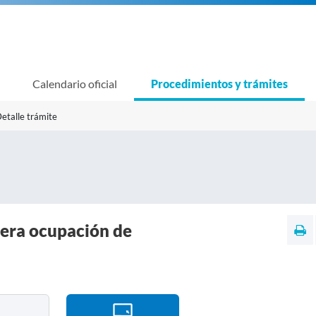
Calendario oficial
Procedimientos y trámites
etalle trámite
era ocupación de