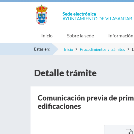
Sede electrónica
AYUNTAMIENTO DE VILASANTAR
Inicio
Sobre la sede
Información
Estás en:
Inicio
Procedimientos y trámites
D
Detalle trámite
Comunicación previa de prim
edificaciones