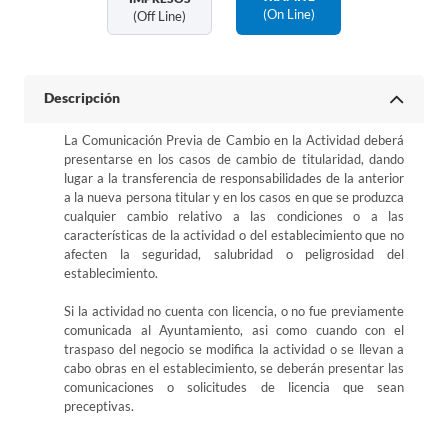
(on Line)
(off Line)
Descripción
La Comunicación Previa de Cambio en la Actividad deberá
presentarse en los casos de cambio de titularidad, dando
lugar a la transferencia de responsabilidades de la anterior
a la nueva persona titular y en los casos en que se produzca
cualquier cambio relativo a las condiciones o a las
características de la actividad o del establecimiento que no
afecten la seguridad, salubridad o peligrosidad del
establecimiento.
Si la actividad no cuenta con licencia, o no fue previamente
comunicada al Ayuntamiento, asi como cuando con el
traspaso del negocio se modifica la actividad o se llevan a
cabo obras en el establecimiento, se deberán presentar las
comunicaciones o solicitudes de licencia que sean
preceptivas.