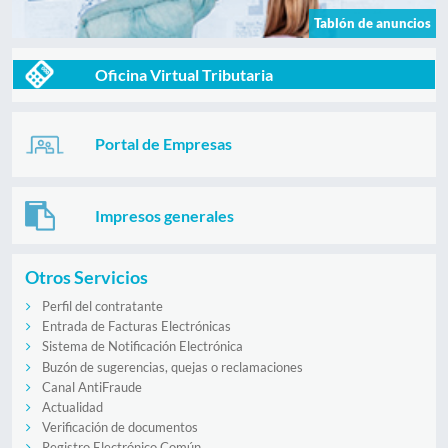
Tablón de anuncios
Oficina Virtual Tributaria
Portal de Empresas
Impresos generales
Otros Servicios
Perfil del contratante
Entrada de Facturas Electrónicas
Sistema de Notificación Electrónica
Buzón de sugerencias, quejas o reclamaciones
Canal AntiFraude
Actualidad
Verificación de documentos
Registro Electrónico Común