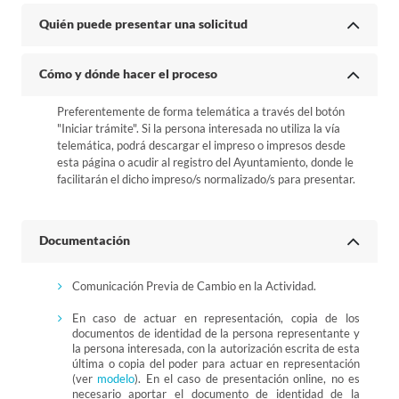
Quién puede presentar una solicitud
Cómo y dónde hacer el proceso
Preferentemente de forma telemática a través del botón
"Iniciar trámite". Si la persona interesada no utiliza la vía
telemática, podrá descargar el impreso o impresos desde
esta página o acudir al registro del Ayuntamiento, donde le
facilitarán el dicho impreso/s normalizado/s para presentar.
Documentación
Comunicación Previa de Cambio en la Actividad.
En caso de actuar en representación, copia de los
documentos de identidad de la persona representante y
la persona interesada, con la autorización escrita de esta
última o copia del poder para actuar en representación
(ver
modelo
). En el caso de presentación online, no es
necesario aportar el documento de identidad de la