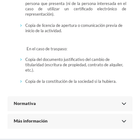
persona que presenta (ni de la persona interesada en el
caso de utilizar un certificado electrónico de
representación).
Copia de licencia de apertura o comunicación previa de
inicio de la actividad.
En el caso de traspaso:
Copia del documento justificativo del cambio de
titularidad (escritura de propiedad, contrato de alquiler,
etc.).
Copia de la constitución de la sociedad si la hubiera.
Normativa
Más información