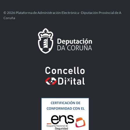
© 2026 Plataforma de Administración Electrónica · Diputación Provincial de A
Coruña