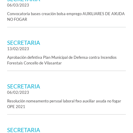
06/03/2023
Convocatoria bases creación bolsa emprego AUXILIARES DE AXUDA
NO FOGAR
SECRETARIA
13/02/2023
Aprobación defintiva Plan Municipal de Defensa contra Incendios
Forestais Concello de Vilasantar
SECRETARIA
06/02/2023
Resolución nomeamento persoal laboral fixo auxiliar axuda no fogar
OPE 2021
SECRETARIA