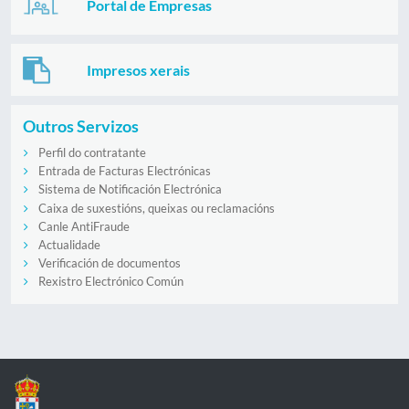
Portal de Empresas
Impresos xerais
Outros Servizos
Perfil do contratante
Entrada de Facturas Electrónicas
Sistema de Notificación Electrónica
Caixa de suxestións, queixas ou reclamacións
Canle AntiFraude
Actualidade
Verificación de documentos
Rexistro Electrónico Común