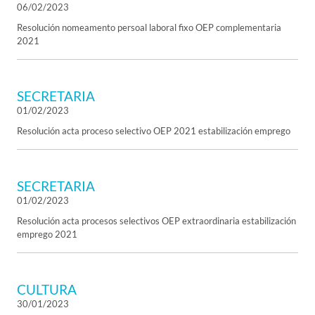
06/02/2023
Resolución nomeamento persoal laboral fixo OEP complementaria
2021
SECRETARIA
01/02/2023
Resolución acta proceso selectivo OEP 2021 estabilización emprego
SECRETARIA
01/02/2023
Resolución acta procesos selectivos OEP extraordinaria estabilización
emprego 2021
CULTURA
30/01/2023