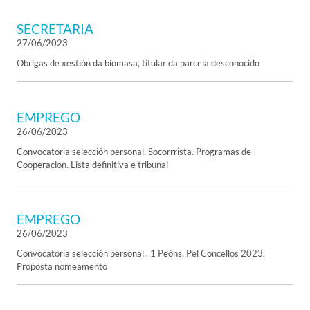
SECRETARIA
27/06/2023
Obrigas de xestión da biomasa, titular da parcela desconocido
EMPREGO
26/06/2023
Convocatoria selección personal. Socorrrista. Programas de
Cooperacion. Lista definitiva e tribunal
EMPREGO
26/06/2023
Convocatoria selección personal . 1 Peóns. Pel Concellos 2023.
Proposta nomeamento