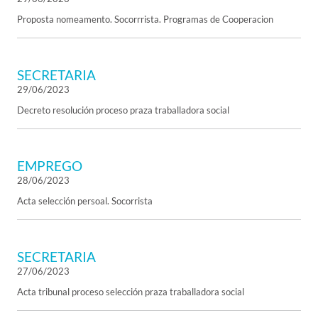
Proposta nomeamento. Socorrrista. Programas de Cooperacion
SECRETARIA
29/06/2023
Decreto resolución proceso praza traballadora social
EMPREGO
28/06/2023
Acta selección persoal. Socorrista
SECRETARIA
27/06/2023
Acta tribunal proceso selección praza traballadora social