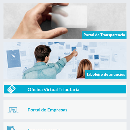
Portal de Transparencia
Taboleiro de anuncios
Oficina Virtual Tributaria
Portal de Empresas