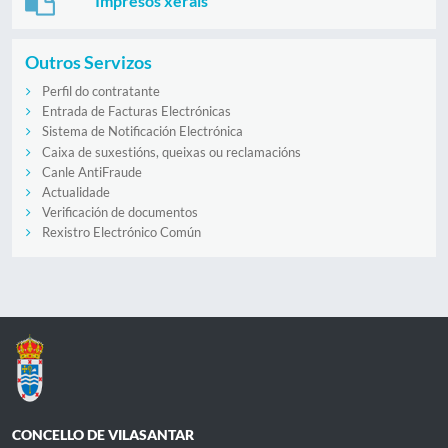
Impresos xerais
Outros Servizos
Perfil do contratante
Entrada de Facturas Electrónicas
Sistema de Notificación Electrónica
Caixa de suxestións, queixas ou reclamacións
Canle AntiFraude
Actualidade
Verificación de documentos
Rexistro Electrónico Común
CONCELLO DE VILASANTAR