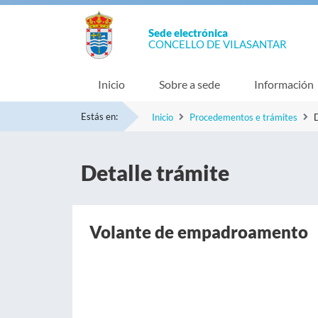
Sede electrónica
CONCELLO DE VILASANTAR
Inicio
Sobre a sede
Información
Estás en:
Inicio
Procedementos e trámites
D
Detalle trámite
Volante de empadroamento