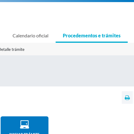
Calendario oficial
Procedementos e trámites
etalle trámite