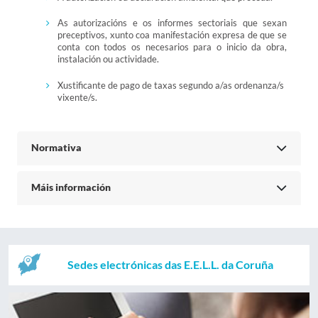
As autorizacións e os informes sectoriais que sexan
preceptivos, xunto coa manifestación expresa de que se
conta con todos os necesarios para o inicio da obra,
instalación ou actividade.
Xustificante de pago de taxas segundo a/as ordenanza/s
vixente/s.
Normativa
Máis información
Sedes electrónicas das E.E.L.L. da Coruña