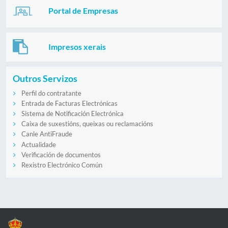
Portal de Empresas
Impresos xerais
Outros Servizos
Perfil do contratante
Entrada de Facturas Electrónicas
Sistema de Notificación Electrónica
Caixa de suxestións, queixas ou reclamacións
Canle AntiFraude
Actualidade
Verificación de documentos
Rexistro Electrónico Común