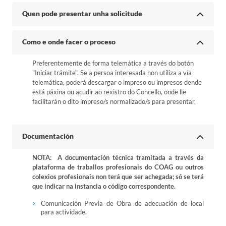
Quen pode presentar unha solicitude
Como e onde facer o proceso
Preferentemente de forma telemática a través do botón
"Iniciar trámite". Se a persoa interesada non utiliza a vía
telemática, poderá descargar o impreso ou impresos dende
está páxina ou acudir ao rexistro do Concello, onde lle
facilitarán o dito impreso/s normalizado/s para presentar.
Documentación
NOTA: A documentación técnica tramitada a través da
plataforma de traballos profesionais do COAG ou outros
colexios profesionais non terá que ser achegada; só se terá
que indicar na instancia o código correspondente.
Comunicación Previa de Obra de adecuación de local
para actividade.