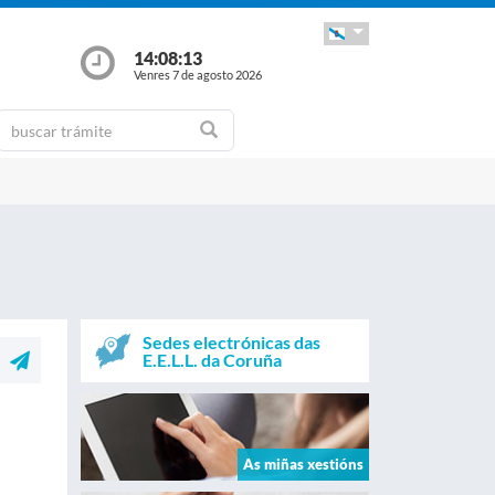
14:08:13
Venres 7 de agosto 2026
Sedes electrónicas das
E.E.L.L. da Coruña
As miñas xestións